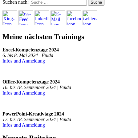
Suchen nach:
Meine nächsten Trainings
Excel-Kompetenztage 2024
6. bis 8. Mai 2024 | Fulda
Infos und Anmeldung
Office-Kompetenztage 2024
16. bis 18. September 2024 | Fulda
Infos und Anmeldung
PowerPoint-Kreativtage 2024
17. bis 18. September 2024 | Fulda
Infos und Anmeldung
Neueste Beiträge