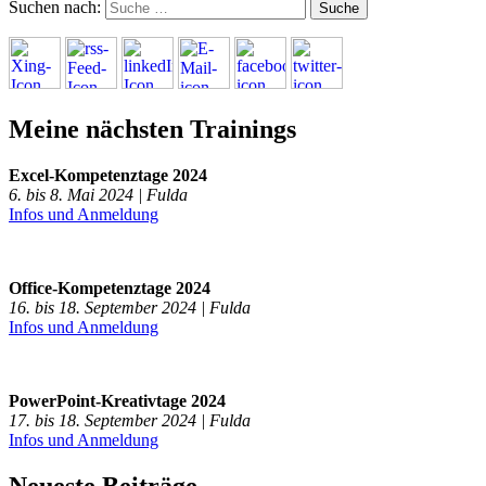
Suchen nach:
Meine nächsten Trainings
Excel-Kompetenztage 2024
6. bis 8. Mai 2024 | Fulda
Infos und Anmeldung
Office-Kompetenztage 2024
16. bis 18. September 2024 | Fulda
Infos und Anmeldung
PowerPoint-Kreativtage 2024
17. bis 18. September 2024 | Fulda
Infos und Anmeldung
Neueste Beiträge