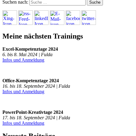
Suchen nach:
Meine nächsten Trainings
Excel-Kompetenztage 2024
6. bis 8. Mai 2024 | Fulda
Infos und Anmeldung
Office-Kompetenztage 2024
16. bis 18. September 2024 | Fulda
Infos und Anmeldung
PowerPoint-Kreativtage 2024
17. bis 18. September 2024 | Fulda
Infos und Anmeldung
Neueste Beiträge