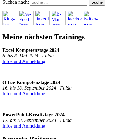
Suchen nach:
Meine nächsten Trainings
Excel-Kompetenztage 2024
6. bis 8. Mai 2024 | Fulda
Infos und Anmeldung
Office-Kompetenztage 2024
16. bis 18. September 2024 | Fulda
Infos und Anmeldung
PowerPoint-Kreativtage 2024
17. bis 18. September 2024 | Fulda
Infos und Anmeldung
Neueste Beiträge