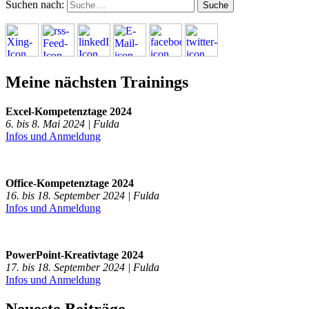
Suchen nach:
Meine nächsten Trainings
Excel-Kompetenztage 2024
6. bis 8. Mai 2024 | Fulda
Infos und Anmeldung
Office-Kompetenztage 2024
16. bis 18. September 2024 | Fulda
Infos und Anmeldung
PowerPoint-Kreativtage 2024
17. bis 18. September 2024 | Fulda
Infos und Anmeldung
Neueste Beiträge