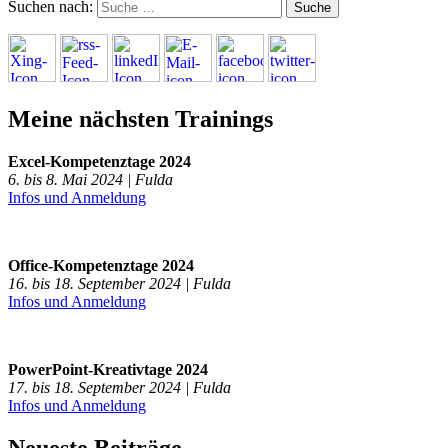
Suchen nach:
Meine nächsten Trainings
Excel-Kompetenztage 2024
6. bis 8. Mai 2024 | Fulda
Infos und Anmeldung
Office-Kompetenztage 2024
16. bis 18. September 2024 | Fulda
Infos und Anmeldung
PowerPoint-Kreativtage 2024
17. bis 18. September 2024 | Fulda
Infos und Anmeldung
Neueste Beiträge