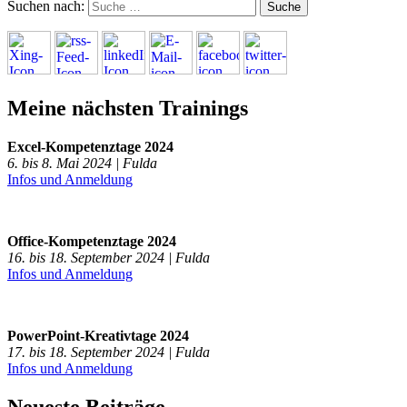
Suchen nach:
Meine nächsten Trainings
Excel-Kompetenztage 2024
6. bis 8. Mai 2024 | Fulda
Infos und Anmeldung
Office-Kompetenztage 2024
16. bis 18. September 2024 | Fulda
Infos und Anmeldung
PowerPoint-Kreativtage 2024
17. bis 18. September 2024 | Fulda
Infos und Anmeldung
Neueste Beiträge