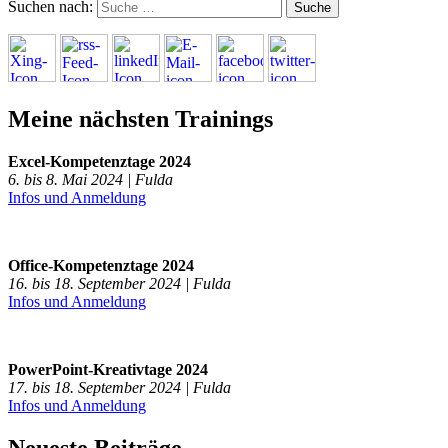
Suchen nach:
Meine nächsten Trainings
Excel-Kompetenztage 2024
6. bis 8. Mai 2024 | Fulda
Infos und Anmeldung
Office-Kompetenztage 2024
16. bis 18. September 2024 | Fulda
Infos und Anmeldung
PowerPoint-Kreativtage 2024
17. bis 18. September 2024 | Fulda
Infos und Anmeldung
Neueste Beiträge