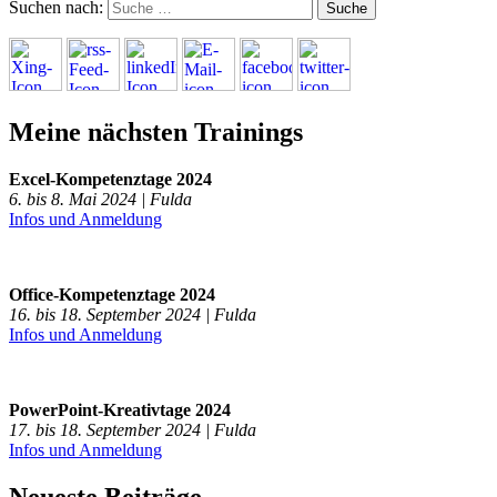
Suchen nach:
Meine nächsten Trainings
Excel-Kompetenztage 2024
6. bis 8. Mai 2024 | Fulda
Infos und Anmeldung
Office-Kompetenztage 2024
16. bis 18. September 2024 | Fulda
Infos und Anmeldung
PowerPoint-Kreativtage 2024
17. bis 18. September 2024 | Fulda
Infos und Anmeldung
Neueste Beiträge