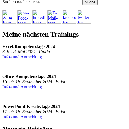
Suchen nach:
Meine nächsten Trainings
Excel-Kompetenztage 2024
6. bis 8. Mai 2024 | Fulda
Infos und Anmeldung
Office-Kompetenztage 2024
16. bis 18. September 2024 | Fulda
Infos und Anmeldung
PowerPoint-Kreativtage 2024
17. bis 18. September 2024 | Fulda
Infos und Anmeldung
Neueste Beiträge