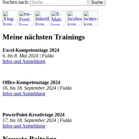
Suchen nach:
Meine nächsten Trainings
Excel-Kompetenztage 2024
6. bis 8. Mai 2024 | Fulda
Infos und Anmeldung
Office-Kompetenztage 2024
16. bis 18. September 2024 | Fulda
Infos und Anmeldung
PowerPoint-Kreativtage 2024
17. bis 18. September 2024 | Fulda
Infos und Anmeldung
Neueste Beiträge