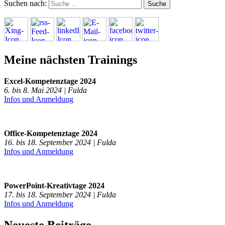
Suchen nach:
Meine nächsten Trainings
Excel-Kompetenztage 2024
6. bis 8. Mai 2024 | Fulda
Infos und Anmeldung
Office-Kompetenztage 2024
16. bis 18. September 2024 | Fulda
Infos und Anmeldung
PowerPoint-Kreativtage 2024
17. bis 18. September 2024 | Fulda
Infos und Anmeldung
Neueste Beiträge