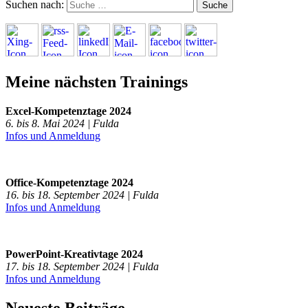
Suchen nach:
Meine nächsten Trainings
Excel-Kompetenztage 2024
6. bis 8. Mai 2024 | Fulda
Infos und Anmeldung
Office-Kompetenztage 2024
16. bis 18. September 2024 | Fulda
Infos und Anmeldung
PowerPoint-Kreativtage 2024
17. bis 18. September 2024 | Fulda
Infos und Anmeldung
Neueste Beiträge