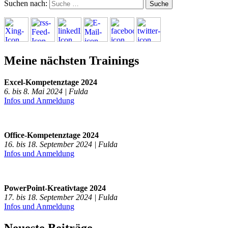
Suchen nach:
Meine nächsten Trainings
Excel-Kompetenztage 2024
6. bis 8. Mai 2024 | Fulda
Infos und Anmeldung
Office-Kompetenztage 2024
16. bis 18. September 2024 | Fulda
Infos und Anmeldung
PowerPoint-Kreativtage 2024
17. bis 18. September 2024 | Fulda
Infos und Anmeldung
Neueste Beiträge