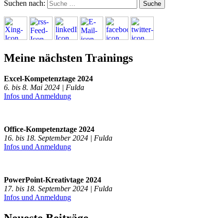
Suchen nach:
Meine nächsten Trainings
Excel-Kompetenztage 2024
6. bis 8. Mai 2024 | Fulda
Infos und Anmeldung
Office-Kompetenztage 2024
16. bis 18. September 2024 | Fulda
Infos und Anmeldung
PowerPoint-Kreativtage 2024
17. bis 18. September 2024 | Fulda
Infos und Anmeldung
Neueste Beiträge