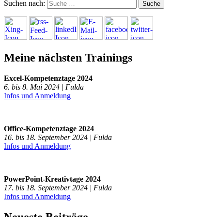
Suchen nach:
Meine nächsten Trainings
Excel-Kompetenztage 2024
6. bis 8. Mai 2024 | Fulda
Infos und Anmeldung
Office-Kompetenztage 2024
16. bis 18. September 2024 | Fulda
Infos und Anmeldung
PowerPoint-Kreativtage 2024
17. bis 18. September 2024 | Fulda
Infos und Anmeldung
Neueste Beiträge