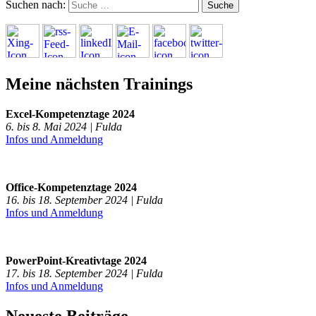
Suchen nach:
Meine nächsten Trainings
Excel-Kompetenztage 2024
6. bis 8. Mai 2024 | Fulda
Infos und Anmeldung
Office-Kompetenztage 2024
16. bis 18. September 2024 | Fulda
Infos und Anmeldung
PowerPoint-Kreativtage 2024
17. bis 18. September 2024 | Fulda
Infos und Anmeldung
Neueste Beiträge