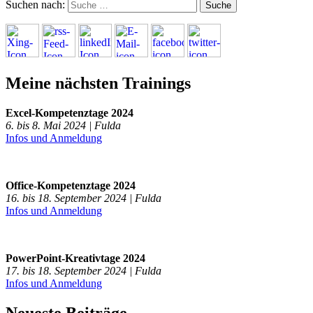
Suchen nach:
Meine nächsten Trainings
Excel-Kompetenztage 2024
6. bis 8. Mai 2024 | Fulda
Infos und Anmeldung
Office-Kompetenztage 2024
16. bis 18. September 2024 | Fulda
Infos und Anmeldung
PowerPoint-Kreativtage 2024
17. bis 18. September 2024 | Fulda
Infos und Anmeldung
Neueste Beiträge