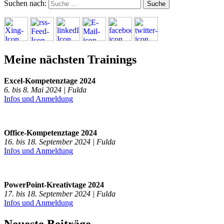
Suchen nach:
Meine nächsten Trainings
Excel-Kompetenztage 2024
6. bis 8. Mai 2024 | Fulda
Infos und Anmeldung
Office-Kompetenztage 2024
16. bis 18. September 2024 | Fulda
Infos und Anmeldung
PowerPoint-Kreativtage 2024
17. bis 18. September 2024 | Fulda
Infos und Anmeldung
Neueste Beiträge