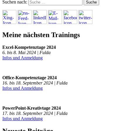
Suchen nach:
Meine nächsten Trainings
Excel-Kompetenztage 2024
6. bis 8. Mai 2024 | Fulda
Infos und Anmeldung
Office-Kompetenztage 2024
16. bis 18. September 2024 | Fulda
Infos und Anmeldung
PowerPoint-Kreativtage 2024
17. bis 18. September 2024 | Fulda
Infos und Anmeldung
Neueste Beiträge