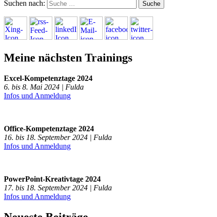
Suchen nach:
Meine nächsten Trainings
Excel-Kompetenztage 2024
6. bis 8. Mai 2024 | Fulda
Infos und Anmeldung
Office-Kompetenztage 2024
16. bis 18. September 2024 | Fulda
Infos und Anmeldung
PowerPoint-Kreativtage 2024
17. bis 18. September 2024 | Fulda
Infos und Anmeldung
Neueste Beiträge