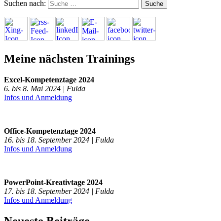
Suchen nach:
Meine nächsten Trainings
Excel-Kompetenztage 2024
6. bis 8. Mai 2024 | Fulda
Infos und Anmeldung
Office-Kompetenztage 2024
16. bis 18. September 2024 | Fulda
Infos und Anmeldung
PowerPoint-Kreativtage 2024
17. bis 18. September 2024 | Fulda
Infos und Anmeldung
Neueste Beiträge