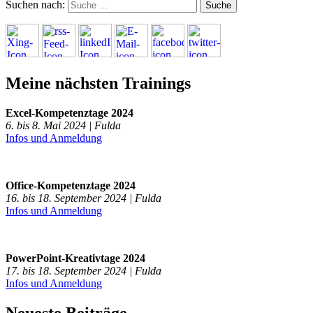
Suchen nach:
Meine nächsten Trainings
Excel-Kompetenztage 2024
6. bis 8. Mai 2024 | Fulda
Infos und Anmeldung
Office-Kompetenztage 2024
16. bis 18. September 2024 | Fulda
Infos und Anmeldung
PowerPoint-Kreativtage 2024
17. bis 18. September 2024 | Fulda
Infos und Anmeldung
Neueste Beiträge