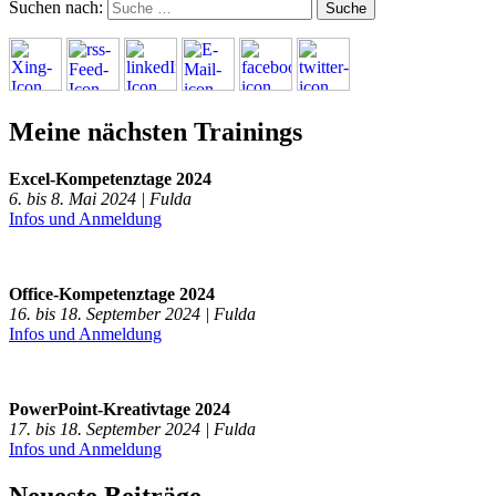
Suchen nach:
Meine nächsten Trainings
Excel-Kompetenztage 2024
6. bis 8. Mai 2024 | Fulda
Infos und Anmeldung
Office-Kompetenztage 2024
16. bis 18. September 2024 | Fulda
Infos und Anmeldung
PowerPoint-Kreativtage 2024
17. bis 18. September 2024 | Fulda
Infos und Anmeldung
Neueste Beiträge