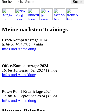
Suchen nach:
Meine nächsten Trainings
Excel-Kompetenztage 2024
6. bis 8. Mai 2024 | Fulda
Infos und Anmeldung
Office-Kompetenztage 2024
16. bis 18. September 2024 | Fulda
Infos und Anmeldung
PowerPoint-Kreativtage 2024
17. bis 18. September 2024 | Fulda
Infos und Anmeldung
Neueste Beiträge