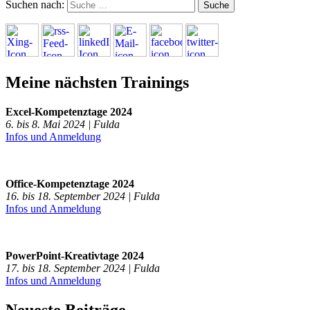
Suchen nach:
Meine nächsten Trainings
Excel-Kompetenztage 2024
6. bis 8. Mai 2024 | Fulda
Infos und Anmeldung
Office-Kompetenztage 2024
16. bis 18. September 2024 | Fulda
Infos und Anmeldung
PowerPoint-Kreativtage 2024
17. bis 18. September 2024 | Fulda
Infos und Anmeldung
Neueste Beiträge