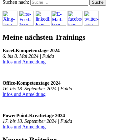
Suchen nach:
Meine nächsten Trainings
Excel-Kompetenztage 2024
6. bis 8. Mai 2024 | Fulda
Infos und Anmeldung
Office-Kompetenztage 2024
16. bis 18. September 2024 | Fulda
Infos und Anmeldung
PowerPoint-Kreativtage 2024
17. bis 18. September 2024 | Fulda
Infos und Anmeldung
Neueste Beiträge