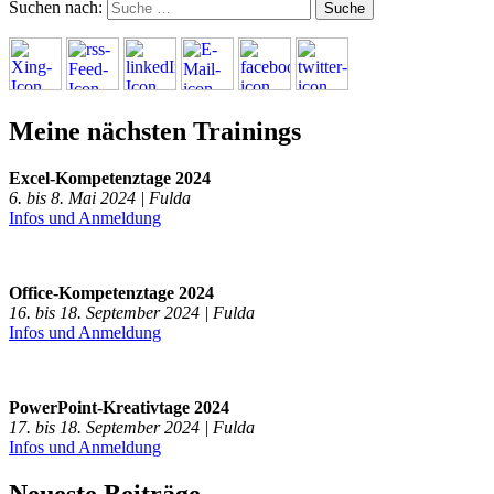
Suchen nach:
Meine nächsten Trainings
Excel-Kompetenztage 2024
6. bis 8. Mai 2024 | Fulda
Infos und Anmeldung
Office-Kompetenztage 2024
16. bis 18. September 2024 | Fulda
Infos und Anmeldung
PowerPoint-Kreativtage 2024
17. bis 18. September 2024 | Fulda
Infos und Anmeldung
Neueste Beiträge