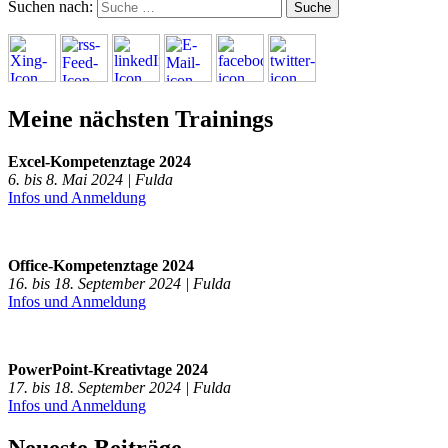
Suchen nach:
Meine nächsten Trainings
Excel-Kompetenztage 2024
6. bis 8. Mai 2024 | Fulda
Infos und Anmeldung
Office-Kompetenztage 2024
16. bis 18. September 2024 | Fulda
Infos und Anmeldung
PowerPoint-Kreativtage 2024
17. bis 18. September 2024 | Fulda
Infos und Anmeldung
Neueste Beiträge