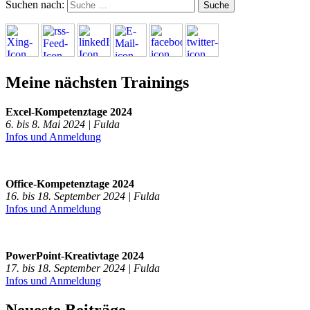
Suchen nach:
Meine nächsten Trainings
Excel-Kompetenztage 2024
6. bis 8. Mai 2024 | Fulda
Infos und Anmeldung
Office-Kompetenztage 2024
16. bis 18. September 2024 | Fulda
Infos und Anmeldung
PowerPoint-Kreativtage 2024
17. bis 18. September 2024 | Fulda
Infos und Anmeldung
Neueste Beiträge