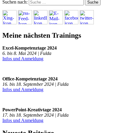
Suchen nach:
Meine nächsten Trainings
Excel-Kompetenztage 2024
6. bis 8. Mai 2024 | Fulda
Infos und Anmeldung
Office-Kompetenztage 2024
16. bis 18. September 2024 | Fulda
Infos und Anmeldung
PowerPoint-Kreativtage 2024
17. bis 18. September 2024 | Fulda
Infos und Anmeldung
Neueste Beiträge