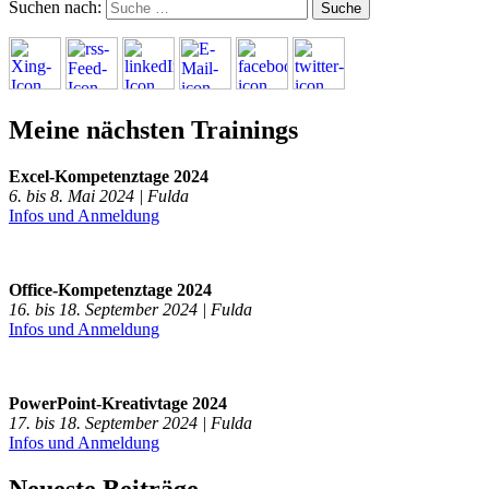
Suchen nach:
Meine nächsten Trainings
Excel-Kompetenztage 2024
6. bis 8. Mai 2024 | Fulda
Infos und Anmeldung
Office-Kompetenztage 2024
16. bis 18. September 2024 | Fulda
Infos und Anmeldung
PowerPoint-Kreativtage 2024
17. bis 18. September 2024 | Fulda
Infos und Anmeldung
Neueste Beiträge