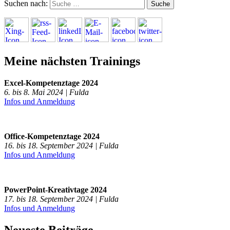
Suchen nach:
Meine nächsten Trainings
Excel-Kompetenztage 2024
6. bis 8. Mai 2024 | Fulda
Infos und Anmeldung
Office-Kompetenztage 2024
16. bis 18. September 2024 | Fulda
Infos und Anmeldung
PowerPoint-Kreativtage 2024
17. bis 18. September 2024 | Fulda
Infos und Anmeldung
Neueste Beiträge