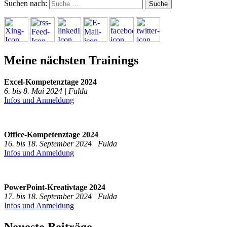
Suchen nach:
Meine nächsten Trainings
Excel-Kompetenztage 2024
6. bis 8. Mai 2024 | Fulda
Infos und Anmeldung
Office-Kompetenztage 2024
16. bis 18. September 2024 | Fulda
Infos und Anmeldung
PowerPoint-Kreativtage 2024
17. bis 18. September 2024 | Fulda
Infos und Anmeldung
Neueste Beiträge