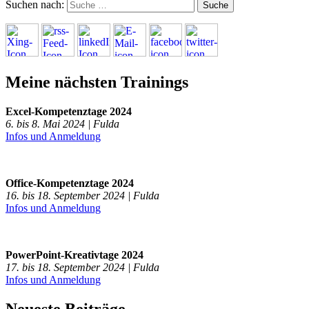
Suchen nach:
Meine nächsten Trainings
Excel-Kompetenztage 2024
6. bis 8. Mai 2024 | Fulda
Infos und Anmeldung
Office-Kompetenztage 2024
16. bis 18. September 2024 | Fulda
Infos und Anmeldung
PowerPoint-Kreativtage 2024
17. bis 18. September 2024 | Fulda
Infos und Anmeldung
Neueste Beiträge