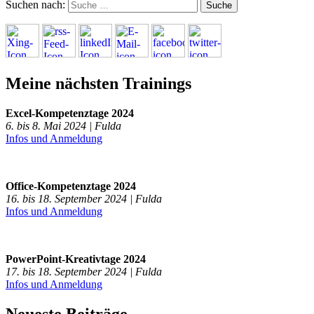
Suchen nach:
Meine nächsten Trainings
Excel-Kompetenztage 2024
6. bis 8. Mai 2024 | Fulda
Infos und Anmeldung
Office-Kompetenztage 2024
16. bis 18. September 2024 | Fulda
Infos und Anmeldung
PowerPoint-Kreativtage 2024
17. bis 18. September 2024 | Fulda
Infos und Anmeldung
Neueste Beiträge