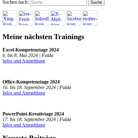
Suchen nach:
Meine nächsten Trainings
Excel-Kompetenztage 2024
6. bis 8. Mai 2024 | Fulda
Infos und Anmeldung
Office-Kompetenztage 2024
16. bis 18. September 2024 | Fulda
Infos und Anmeldung
PowerPoint-Kreativtage 2024
17. bis 18. September 2024 | Fulda
Infos und Anmeldung
Neueste Beiträge