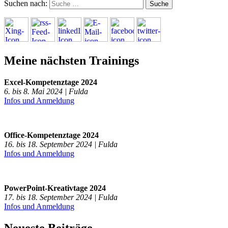
Suchen nach:
Meine nächsten Trainings
Excel-Kompetenztage 2024
6. bis 8. Mai 2024 | Fulda
Infos und Anmeldung
Office-Kompetenztage 2024
16. bis 18. September 2024 | Fulda
Infos und Anmeldung
PowerPoint-Kreativtage 2024
17. bis 18. September 2024 | Fulda
Infos und Anmeldung
Neueste Beiträge