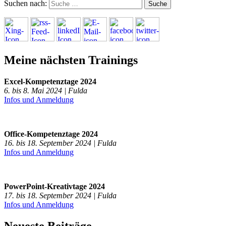
Suchen nach:
Meine nächsten Trainings
Excel-Kompetenztage 2024
6. bis 8. Mai 2024 | Fulda
Infos und Anmeldung
Office-Kompetenztage 2024
16. bis 18. September 2024 | Fulda
Infos und Anmeldung
PowerPoint-Kreativtage 2024
17. bis 18. September 2024 | Fulda
Infos und Anmeldung
Neueste Beiträge