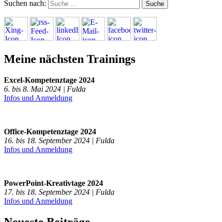
Suchen nach:
Meine nächsten Trainings
Excel-Kompetenztage 2024
6. bis 8. Mai 2024 | Fulda
Infos und Anmeldung
Office-Kompetenztage 2024
16. bis 18. September 2024 | Fulda
Infos und Anmeldung
PowerPoint-Kreativtage 2024
17. bis 18. September 2024 | Fulda
Infos und Anmeldung
Neueste Beiträge