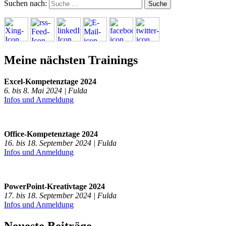
Suchen nach:
Meine nächsten Trainings
Excel-Kompetenztage 2024
6. bis 8. Mai 2024 | Fulda
Infos und Anmeldung
Office-Kompetenztage 2024
16. bis 18. September 2024 | Fulda
Infos und Anmeldung
PowerPoint-Kreativtage 2024
17. bis 18. September 2024 | Fulda
Infos und Anmeldung
Neueste Beiträge