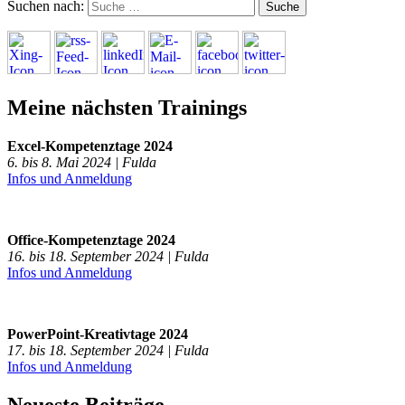
Suchen nach:
Meine nächsten Trainings
Excel-Kompetenztage 2024
6. bis 8. Mai 2024 | Fulda
Infos und Anmeldung
Office-Kompetenztage 2024
16. bis 18. September 2024 | Fulda
Infos und Anmeldung
PowerPoint-Kreativtage 2024
17. bis 18. September 2024 | Fulda
Infos und Anmeldung
Neueste Beiträge