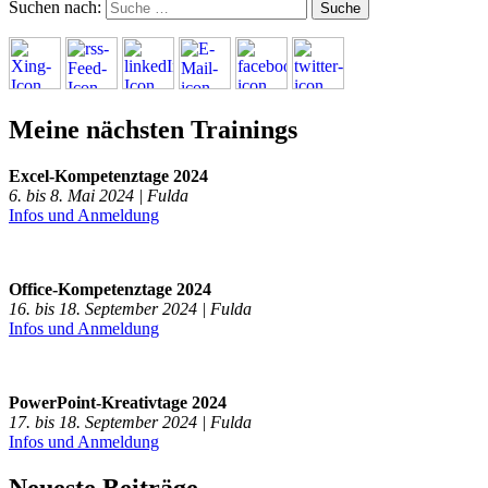
Suchen nach:
Meine nächsten Trainings
Excel-Kompetenztage 2024
6. bis 8. Mai 2024 | Fulda
Infos und Anmeldung
Office-Kompetenztage 2024
16. bis 18. September 2024 | Fulda
Infos und Anmeldung
PowerPoint-Kreativtage 2024
17. bis 18. September 2024 | Fulda
Infos und Anmeldung
Neueste Beiträge