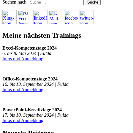
Suchen nach:
Meine nächsten Trainings
Excel-Kompetenztage 2024
6. bis 8. Mai 2024 | Fulda
Infos und Anmeldung
Office-Kompetenztage 2024
16. bis 18. September 2024 | Fulda
Infos und Anmeldung
PowerPoint-Kreativtage 2024
17. bis 18. September 2024 | Fulda
Infos und Anmeldung
Neueste Beiträge