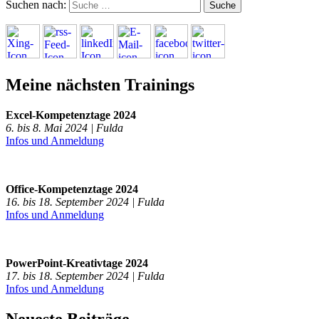
Suchen nach:
Meine nächsten Trainings
Excel-Kompetenztage 2024
6. bis 8. Mai 2024 | Fulda
Infos und Anmeldung
Office-Kompetenztage 2024
16. bis 18. September 2024 | Fulda
Infos und Anmeldung
PowerPoint-Kreativtage 2024
17. bis 18. September 2024 | Fulda
Infos und Anmeldung
Neueste Beiträge