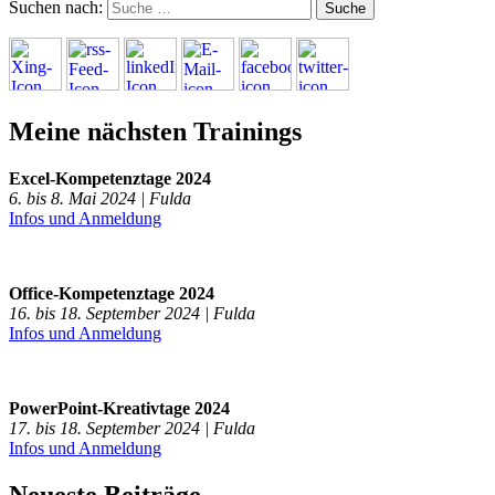
Suchen nach:
Meine nächsten Trainings
Excel-Kompetenztage 2024
6. bis 8. Mai 2024 | Fulda
Infos und Anmeldung
Office-Kompetenztage 2024
16. bis 18. September 2024 | Fulda
Infos und Anmeldung
PowerPoint-Kreativtage 2024
17. bis 18. September 2024 | Fulda
Infos und Anmeldung
Neueste Beiträge