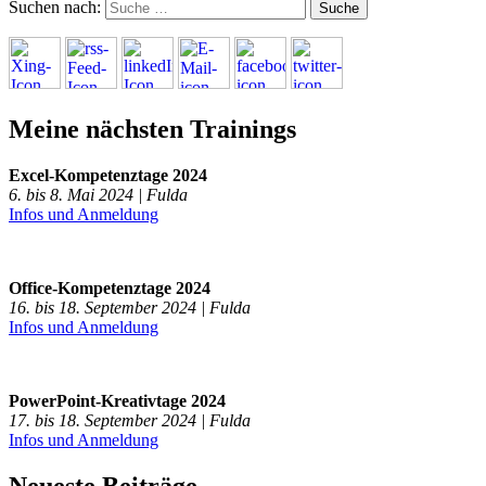
Suchen nach:
Meine nächsten Trainings
Excel-Kompetenztage 2024
6. bis 8. Mai 2024 | Fulda
Infos und Anmeldung
Office-Kompetenztage 2024
16. bis 18. September 2024 | Fulda
Infos und Anmeldung
PowerPoint-Kreativtage 2024
17. bis 18. September 2024 | Fulda
Infos und Anmeldung
Neueste Beiträge