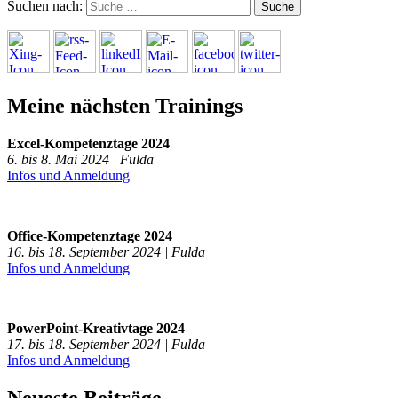
Suchen nach:
Meine nächsten Trainings
Excel-Kompetenztage 2024
6. bis 8. Mai 2024 | Fulda
Infos und Anmeldung
Office-Kompetenztage 2024
16. bis 18. September 2024 | Fulda
Infos und Anmeldung
PowerPoint-Kreativtage 2024
17. bis 18. September 2024 | Fulda
Infos und Anmeldung
Neueste Beiträge