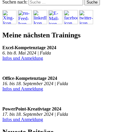
Suchen nach:
Meine nächsten Trainings
Excel-Kompetenztage 2024
6. bis 8. Mai 2024 | Fulda
Infos und Anmeldung
Office-Kompetenztage 2024
16. bis 18. September 2024 | Fulda
Infos und Anmeldung
PowerPoint-Kreativtage 2024
17. bis 18. September 2024 | Fulda
Infos und Anmeldung
Neueste Beiträge