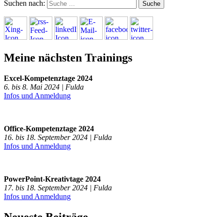
Suchen nach:
Meine nächsten Trainings
Excel-Kompetenztage 2024
6. bis 8. Mai 2024 | Fulda
Infos und Anmeldung
Office-Kompetenztage 2024
16. bis 18. September 2024 | Fulda
Infos und Anmeldung
PowerPoint-Kreativtage 2024
17. bis 18. September 2024 | Fulda
Infos und Anmeldung
Neueste Beiträge